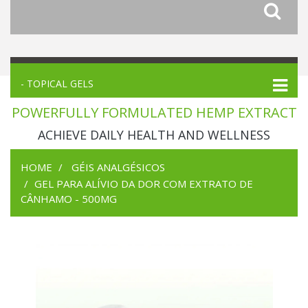
- TOPICAL GELS
POWERFULLY FORMULATED HEMP EXTRACT
ACHIEVE DAILY HEALTH AND WELLNESS
HOME
GÉIS ANALGÉSICOS
GEL PARA ALÍVIO DA DOR COM EXTRATO DE
CÂNHAMO - 500MG