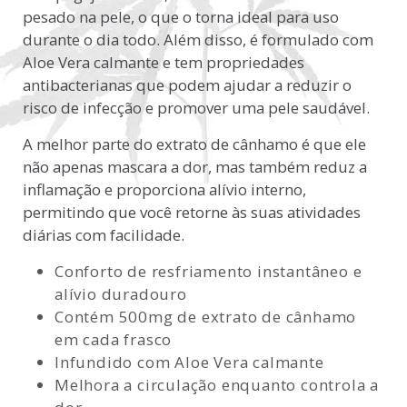
pesado na pele, o que o torna ideal para uso
durante o dia todo. Além disso, é formulado com
Aloe Vera calmante e tem propriedades
antibacterianas que podem ajudar a reduzir o
risco de infecção e promover uma pele saudável.
A melhor parte do extrato de cânhamo é que ele
não apenas mascara a dor, mas também reduz a
inflamação e proporciona alívio interno,
permitindo que você retorne às suas atividades
diárias com facilidade.
Conforto de resfriamento instantâneo e
alívio duradouro
Contém 500mg de extrato de cânhamo
em cada frasco
Infundido com Aloe Vera calmante
Melhora a circulação enquanto controla a