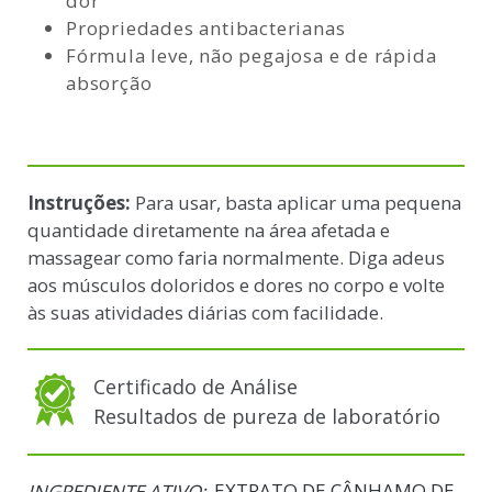
dor
Propriedades antibacterianas
Fórmula leve, não pegajosa e de rápida
absorção
Instruções:
Para usar, basta aplicar uma pequena
quantidade diretamente na área afetada e
massagear como faria normalmente. Diga adeus
aos músculos doloridos e dores no corpo e volte
às suas atividades diárias com facilidade.
Certificado de Análise
Resultados de pureza de laboratório
EXTRATO DE CÂNHAMO DE
INGREDIENTE ATIVO: