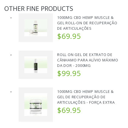
OTHER FINE PRODUCTS
1000MG CBD HEMP MUSCLE &
GEL ROLL-ON DE RECUPERAÇÃO
DE ARTICULAÇÕES
$69.95
ROLL ON GEL DE EXTRATO DE
CÂNHAMO PARA ALÍVIO MÁXIMO
DA DOR - 2000MG
$99.95
1000MG CBD HEMP MUSCLE &
GEL DE RECUPERAÇÃO DE
ARTICULAÇÕES - FORÇA EXTRA
$69.95