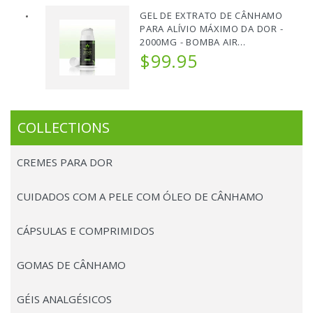
GEL DE EXTRATO DE CÂNHAMO
PARA ALÍVIO MÁXIMO DA DOR -
2000MG - BOMBA AIR...
$99.95
COLLECTIONS
CREMES PARA DOR
CUIDADOS COM A PELE COM ÓLEO DE CÂNHAMO
CÁPSULAS E COMPRIMIDOS
GOMAS DE CÂNHAMO
GÉIS ANALGÉSICOS