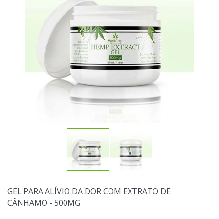
GEL PARA ALÍVIO DA DOR COM EXTRATO DE
CÂNHAMO - 500MG