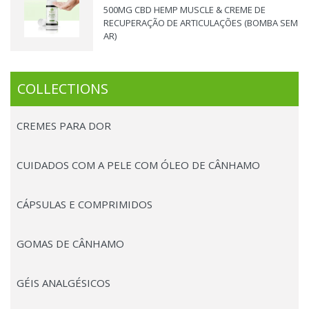
500MG CBD HEMP MUSCLE & CREME DE
RECUPERAÇÃO DE ARTICULAÇÕES (BOMBA SEM
AR)
COLLECTIONS
CREMES PARA DOR
CUIDADOS COM A PELE COM ÓLEO DE CÂNHAMO
CÁPSULAS E COMPRIMIDOS
GOMAS DE CÂNHAMO
GÉIS ANALGÉSICOS