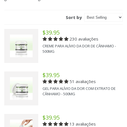
Sort by
$39.95
230 avaliações
CREME PARA ALÍVIO DA DOR DE CÂNHAMO -
500MG
$39.95
51 avaliações
GEL PARA ALÍVIO DA DOR COM EXTRATO DE
CÂNHAMO - 500MG
$39.95
13 avaliações