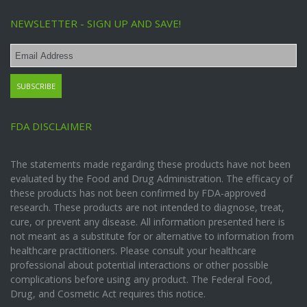
NEWSLETTER - SIGN UP AND SAVE!
FDA DISCLAIMER
The statements made regarding these products have not been
evaluated by the Food and Drug Administration. The efficacy of
these products has not been confirmed by FDA-approved
research. These products are not intended to diagnose, treat,
cure, or prevent any disease. All information presented here is
not meant as a substitute for or alternative to information from
healthcare practitioners. Please consult your healthcare
professional about potential interactions or other possible
complications before using any product. The Federal Food,
Drug, and Cosmetic Act requires this notice.