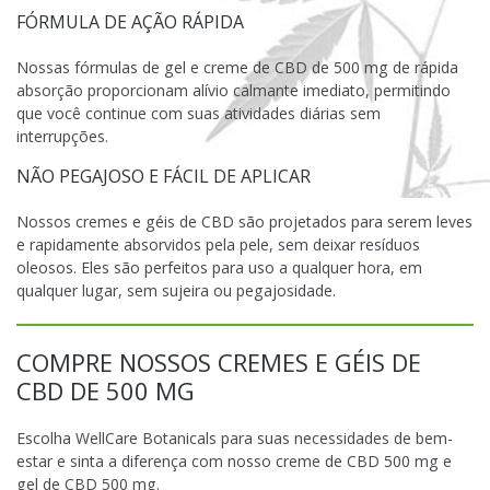
FÓRMULA DE AÇÃO RÁPIDA
Nossas fórmulas de gel e creme de CBD de 500 mg de rápida
absorção proporcionam alívio calmante imediato, permitindo
que você continue com suas atividades diárias sem
interrupções.
NÃO PEGAJOSO E FÁCIL DE APLICAR
Nossos cremes e géis de CBD são projetados para serem leves
e rapidamente absorvidos pela pele, sem deixar resíduos
oleosos. Eles são perfeitos para uso a qualquer hora, em
qualquer lugar, sem sujeira ou pegajosidade.
COMPRE NOSSOS CREMES E GÉIS DE
CBD DE 500 MG
Escolha WellCare Botanicals para suas necessidades de bem-
estar e sinta a diferença com nosso creme de CBD 500 mg e
gel de CBD 500 mg.