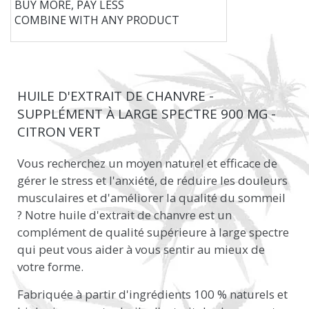
BUY MORE, PAY LESS
COMBINE WITH ANY PRODUCT
HUILE D'EXTRAIT DE CHANVRE -
SUPPLÉMENT À LARGE SPECTRE 900 MG -
CITRON VERT
Vous recherchez un moyen naturel et efficace de
gérer le stress et l'anxiété, de réduire les douleurs
musculaires et d'améliorer la qualité du sommeil
? Notre huile d'extrait de chanvre est un
complément de qualité supérieure à large spectre
qui peut vous aider à vous sentir au mieux de
votre forme.
Fabriquée à partir d'ingrédients 100 % naturels et