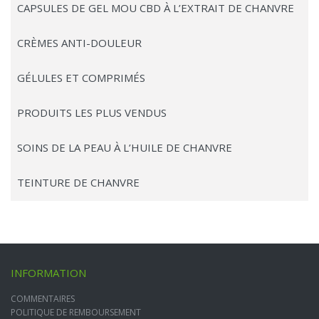
CAPSULES DE GEL MOU CBD À L’EXTRAIT DE CHANVRE
CRÈMES ANTI-DOULEUR
GÉLULES ET COMPRIMÉS
PRODUITS LES PLUS VENDUS
SOINS DE LA PEAU À L’HUILE DE CHANVRE
TEINTURE DE CHANVRE
INFORMATION
COMMENTAIRES
POLITIQUE DE REMBOURSEMENT