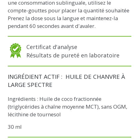
une consommation sublinguale, utilisez le
compte-gouttes pour placer la quantité souhaitée
Prenez la dose sous la langue et maintenez-la
pendant 60 secondes avant d'avaler.
Certificat d'analyse
Résultats de pureté en laboratoire
INGRÉDIENT ACTIF : HUILE DE CHANVRE À
LARGE SPECTRE
Ingrédients : Huile de coco fractionnée
(triglycérides à chaîne moyenne MCT), sans OGM,
lécithine de tournesol
30 ml