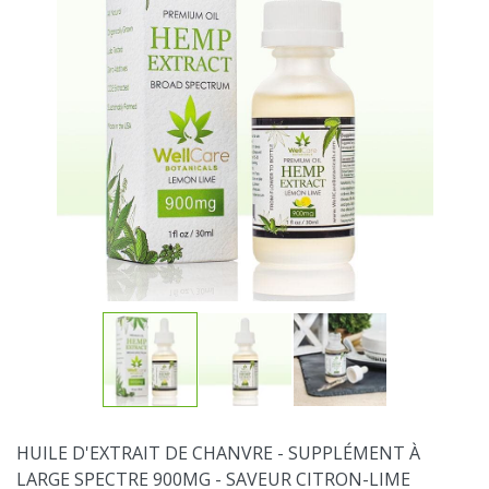
HUILE D'EXTRAIT DE CHANVRE - SUPPLÉMENT À
LARGE SPECTRE 900MG - SAVEUR CITRON-LIME