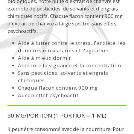
biologiques, notre huile d'extrait de chanvre est
exempte de pesticides, de solvants et d'engrais
chimiques nocifs. Chaque flacon contient 900 mg
d'extrait de chanvre à large spectre, sans effets
psychoactifs.
Aide à lutter contre le stress, l'anxiété, les
douleurs musculaires et l'agitation
Aide à mieux dormir
Améliore la vigilance et la concentration
Sans pesticides, solvants et engrais
chimiques
Chaque flacon contient 900 mg
Aucun effet psychoactif
30 MG/PORTION (1 PORTION = 1 ML)
Il peut être consommé avec de la nourriture. Pour