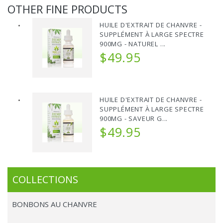
OTHER FINE PRODUCTS
HUILE D'EXTRAIT DE CHANVRE -
SUPPLÉMENT À LARGE SPECTRE
900MG - NATUREL ...
$49.95
HUILE D'EXTRAIT DE CHANVRE -
SUPPLÉMENT À LARGE SPECTRE
900MG - SAVEUR G...
$49.95
COLLECTIONS
BONBONS AU CHANVRE