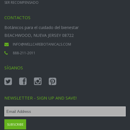
SER RECOMPENSADO
CONTACTOS
Botánicos para el cuidado del bienestar
BEACHWOOD, NUEVA JERSEY 08722
INFO@WELLCAREBOTANICALS.COM
888-211-2011
SÍGANOS
NEWSLETTER - SIGN UP AND SAVE!