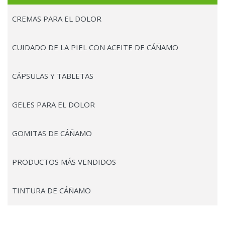
CREMAS PARA EL DOLOR
CUIDADO DE LA PIEL CON ACEITE DE CÁÑAMO
CÁPSULAS Y TABLETAS
GELES PARA EL DOLOR
GOMITAS DE CÁÑAMO
PRODUCTOS MÁS VENDIDOS
TINTURA DE CÁÑAMO