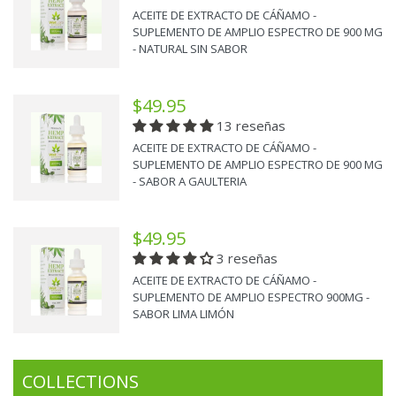
ACEITE DE EXTRACTO DE CÁÑAMO -
SUPLEMENTO DE AMPLIO ESPECTRO DE 900 MG
- NATURAL SIN SABOR
$49.95
13 reseñas
ACEITE DE EXTRACTO DE CÁÑAMO -
SUPLEMENTO DE AMPLIO ESPECTRO DE 900 MG
- SABOR A GAULTERIA
$49.95
3 reseñas
ACEITE DE EXTRACTO DE CÁÑAMO -
SUPLEMENTO DE AMPLIO ESPECTRO 900MG -
SABOR LIMA LIMÓN
COLLECTIONS