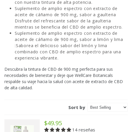
con nuestra tintura de alta potencia.
Suplemento de amplio espectro con extracto de
aceite de cáñamo de 900 mg, sabor a gaulteria
Disfrute del refrescante sabor de la gaulteria
mientras se beneficia del CBD de amplio espectro.
Suplemento de amplio espectro con extracto de
aceite de cáñamo de 900 mg, sabor a limón y lima
:Saborea el delicioso sabor del limón y lima
combinado con CBD de amplio espectro para una
experiencia vibrante.
Descubra la tintura de CBD de 900 mg perfecta para sus
necesidades de bienestar y deje que WellCare Botanicals
respalde su viaje hacia la salud con aceite de extracto de CBD
de alta calidad.
Sort by
$49.95
14 reseñas