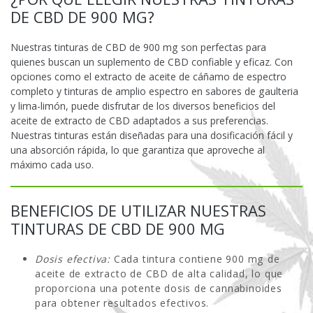
DE CBD DE 900 MG?
Nuestras tinturas de CBD de 900 mg son perfectas para
quienes buscan un suplemento de CBD confiable y eficaz. Con
opciones como el extracto de aceite de cáñamo de espectro
completo y tinturas de amplio espectro en sabores de gaulteria
y lima-limón, puede disfrutar de los diversos beneficios del
aceite de extracto de CBD adaptados a sus preferencias.
Nuestras tinturas están diseñadas para una dosificación fácil y
una absorción rápida, lo que garantiza que aproveche al
máximo cada uso.
BENEFICIOS DE UTILIZAR NUESTRAS
TINTURAS DE CBD DE 900 MG
Dosis efectiva:
Cada tintura contiene 900 mg de
aceite de extracto de CBD de alta calidad, lo que
proporciona una potente dosis de cannabinoides
para obtener resultados efectivos.