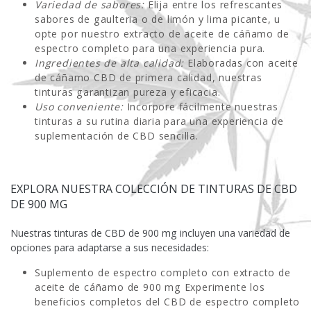
Variedad de sabores:
Elija entre los refrescantes
sabores de gaulteria o de limón y lima picante, u
opte por nuestro extracto de aceite de cáñamo de
espectro completo para una experiencia pura.
Ingredientes de alta calidad:
Elaboradas con aceite
de cáñamo CBD de primera calidad, nuestras
tinturas garantizan pureza y eficacia.
Uso conveniente:
Incorpore fácilmente nuestras
tinturas a su rutina diaria para una experiencia de
suplementación de CBD sencilla.
EXPLORA NUESTRA COLECCIÓN DE TINTURAS DE CBD
DE 900 MG
Nuestras tinturas de CBD de 900 mg incluyen una variedad de
opciones para adaptarse a sus necesidades:
Suplemento de espectro completo con extracto de
aceite de cáñamo de 900 mg
Experimente los
beneficios completos del CBD de espectro completo