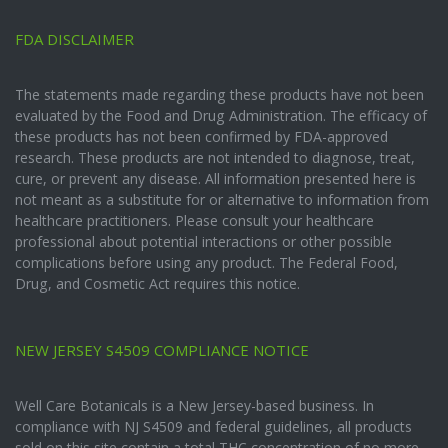
FDA DISCLAIMER
The statements made regarding these products have not been
evaluated by the Food and Drug Administration. The efficacy of
these products has not been confirmed by FDA-approved
research. These products are not intended to diagnose, treat,
cure, or prevent any disease. All information presented here is
not meant as a substitute for or alternative to information from
healthcare practitioners. Please consult your healthcare
professional about potential interactions or other possible
complications before using any product. The Federal Food,
Drug, and Cosmetic Act requires this notice.
NEW JERSEY S4509 COMPLIANCE NOTICE
Well Care Botanicals is a New Jersey-based business. In
compliance with NJ S4509 and federal guidelines, all products
sold on this site contain a total THC concentration of no more